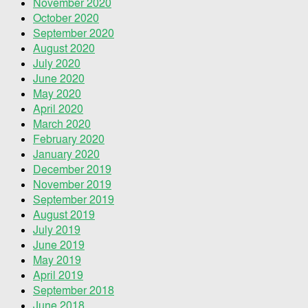
November 2020
October 2020
September 2020
August 2020
July 2020
June 2020
May 2020
April 2020
March 2020
February 2020
January 2020
December 2019
November 2019
September 2019
August 2019
July 2019
June 2019
May 2019
April 2019
September 2018
June 2018