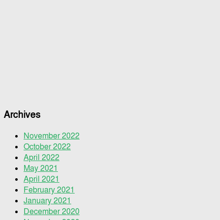
Archives
November 2022
October 2022
April 2022
May 2021
April 2021
February 2021
January 2021
December 2020