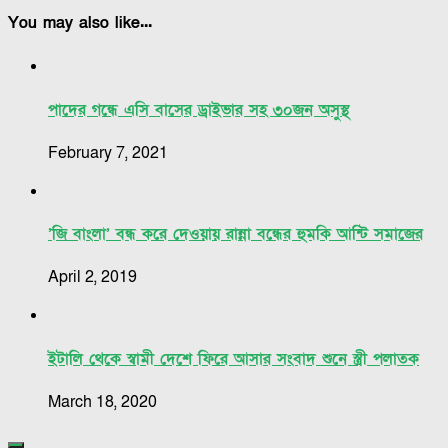
You may also like...
পাদের গন্ধে এসি বাসের ড্রাইভার সহ ৩০জন অসুস্থ
February 7, 2021
’জি বাংলা’ বন্ধ করে দেওয়ায় রান্না বন্ধের হুমকি আন্টি সমাজের
April 2, 2019
ইটালি থেকে স্বামী দেশে ফিরে আসার সংবাদ শুনে স্ত্রী পলাতক
March 18, 2020