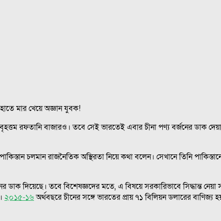
র হাতে মার খেয়ে অজ্ঞান যুবক!
 বৃহত্তম রফতানি বাজারও। তবে সেই ভারতেই এবার চীনা পণ্য বর্জনের ডাক 
পাকিস্তান চলমান রাজনৈতিক অস্থিরতা নিয়ে কথা বলেন। সেখানে তিনি পাকিস্তানের
ের ডাক দিয়েছে। তবে বিশেষজ্ঞদের মতে, এ বিষয়ে সরকারিভাবে সিদ্ধান্ত নেয়া 
ে।
২০১৫-১৬
অর্থবছরে চীনের সঙ্গে ভারতের প্রায় ৭১ বিলিয়ন ডলারের বাণিজ্য