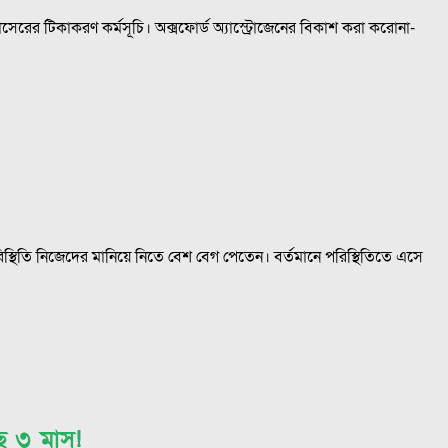
রের টিকাকরণ কর্মসূচি। অক্সফোর্ড অ্যাস্ট্রোজেনের বিকাশ করা করোনা-
থিতি নিজেদের মানিয়ে নিতে বেশ বেগ পেতেন। বর্তমানে পরিস্থিতিতে এসে
ে ৩ মাস!