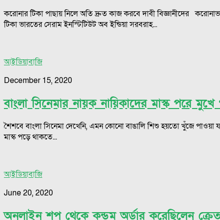
করোনার টিকা পাছায় নিলে অতি দ্রুত কাজ করবে দাবী বিজ্ঞানীদের করোনাভা
টিকা ভারতের সেরাম ইনস্টিটিউট অব ইন্ডিয়া সরবরাহ...
আইডিয়াবাজি
December 15, 2020
বাংলা সিনেমার নায়ক নায়িকাদের মাস্ক পরে মুখে গ
শৈশবে বাংলা সিনেমা দেখেনি, এমন কোনো বাঙালি শিশু হয়তো খুঁজে পাওয়া য
মাস্ক পড়ে থাকতে...
আইডিয়াবাজি
June 20, 2020
অনলাইন শপ থেকে কন্ডম অর্ডার করেছিলেন ক্রেত