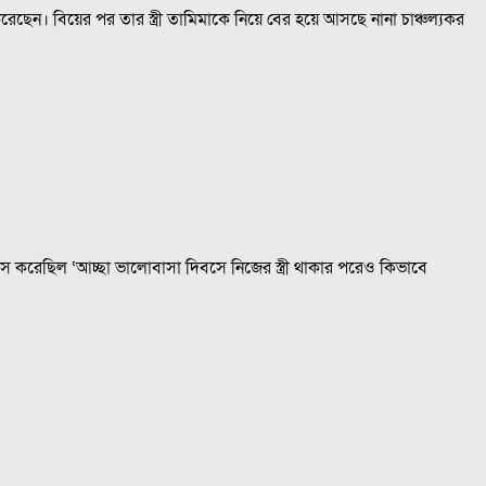
েছেন। বিয়ের পর তার স্ত্রী তামিমাকে নিয়ে বের হয়ে আসছে নানা চাঞ্চল্যকর
ঞেস করেছিল ‘আচ্ছা ভালোবাসা দিবসে নিজের স্ত্রী থাকার পরেও কিভাবে