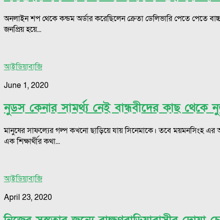
অনলাইন শপ থেকে কন্ডম অর্ডার করেছিলেন ক্রেতা ডেলিভারি পেতে পেতে 
জনপ্রিয় হয়ে...
আইডিয়াবাজি
June 1, 2020
নুডস কেনার সামর্থ্য নেই বান্ধবীদের কাছ থে
মানুষের সাফল্যের গল্প কখনো ছাড়িয়ে যায় সিনেমাকে। তবে ময়মনসিংহ 
এক শিক্ষার্থীর কথা...
আইডিয়াবাজি
April 23, 2020