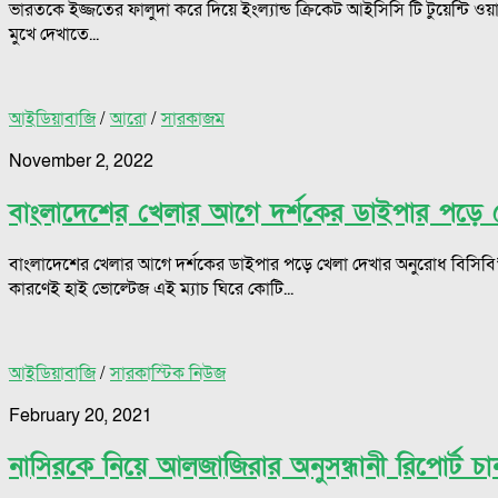
ভারতকে ইজ্জতের ফালুদা করে দিয়ে ইংল্যান্ড ক্রিকেট আইসিসি টি টুয়েন্টি ওয়
মুখে দেখাতে...
আইডিয়াবাজি
/
আরো
/
সারকাজম
November 2, 2022
বাংলাদেশের খেলার আগে দর্শকের ডাইপার পড়ে খ
বাংলাদেশের খেলার আগে দর্শকের ডাইপার পড়ে খেলা দেখার অনুরোধ বিসিবি’র বা
কারণেই হাই ভোল্টেজ এই ম্যাচ ঘিরে কোটি...
আইডিয়াবাজি
/
সারকাস্টিক নিউজ
February 20, 2021
নাসিরকে নিয়ে আলজাজিরার অনুসন্ধানী রিপোর্ট চা