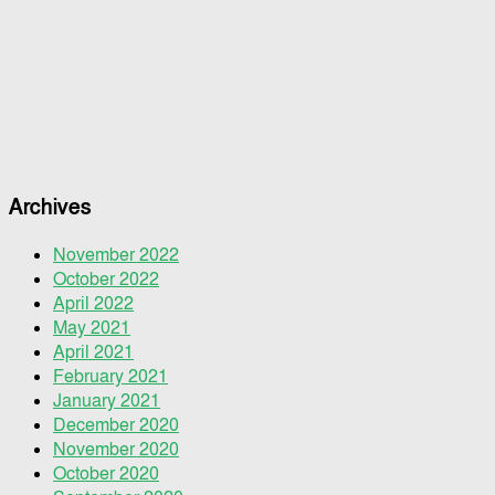
Archives
November 2022
October 2022
April 2022
May 2021
April 2021
February 2021
January 2021
December 2020
November 2020
October 2020