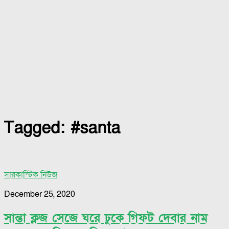
Tagged:
#santa
সারকাস্টিক নিউজ
December 25, 2020
সান্তা ক্লজ সেজে ঘরে ঢুকে গিফট দেবার নাম