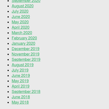
September 2020
August 2020
July 2020
June 2020
May 2020
April 2020
March 2020
February 2020
January 2020
December 2019
November 2019
September 2019
August 2019
July 2019
June 2019
May 2019
April 2019
September 2018
June 2018
May 2018