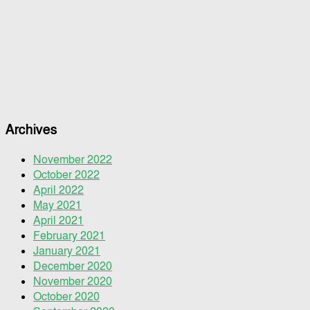
Archives
November 2022
October 2022
April 2022
May 2021
April 2021
February 2021
January 2021
December 2020
November 2020
October 2020