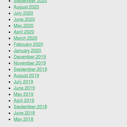
September 2020
August 2020
July 2020
June 2020
May 2020
April 2020
March 2020
February 2020
January 2020
December 2019
November 2019
September 2019
August 2019
July 2019
June 2019
May 2019
April 2019
September 2018
June 2018
May 2018