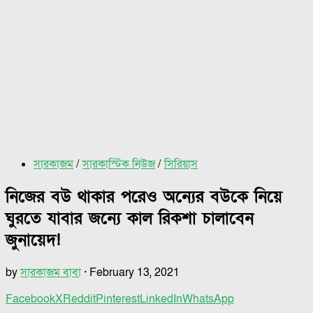
সারকাজম
/
সারকাস্টিক নিউজ
/
সিরিয়াস
নিজের বউ থাকার পরেও অন্যের বউকে নিয়ে
ঘুরতে যাবার জন্যে কাল রিকশা চালাবেন
জুনায়েদ!
by
সারকাজম বাবা
·
February 13, 2021
Facebook
X
Reddit
Pinterest
LinkedIn
WhatsApp