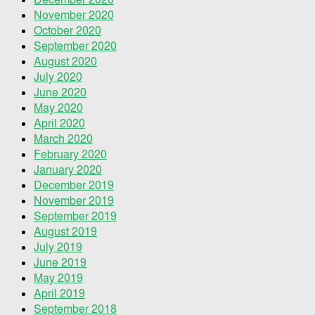
November 2020
October 2020
September 2020
August 2020
July 2020
June 2020
May 2020
April 2020
March 2020
February 2020
January 2020
December 2019
November 2019
September 2019
August 2019
July 2019
June 2019
May 2019
April 2019
September 2018