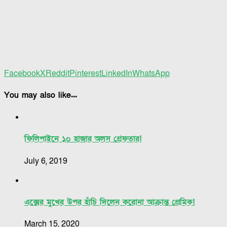
Facebook
X
Reddit
Pinterest
LinkedIn
WhatsApp
You may also like...
ফিলিপাইনে ১০ হাজার অলস গ্রেফতার!
July 6, 2019
এক্সের মুখের উপর হাঁচি দিলেন করোনা আক্রান্ত প্রেমিক!
March 15, 2020