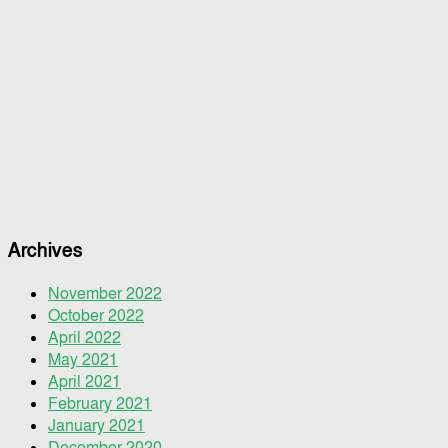
Archives
November 2022
October 2022
April 2022
May 2021
April 2021
February 2021
January 2021
December 2020