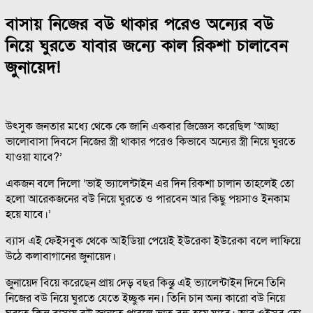
বাসায় নিজের বউ থাকার পরেও অন্যের বউ
নিয়ে ঘুরতে যাবার জন্যে কাল রিকশা চালাবেন
জুনায়েদ!
উৎসুক জনতার মধ্যে থেকে কে জানি একবার জিজ্ঞেস করেছিল ‘আচ্ছা
ভালোবাসা দিবসে নিজের স্ত্রী থাকার পরেও কিভাবে অন্যের স্ত্রী নিয়ে ঘুরতে
যাওয়া যাবে?’
একজন বলে দিলো ‘ভাই ভ্যালেন্টাইন এর দিন রিকশা চালান তাহলেই তো
হলো আরেকজনের বউ নিয়ে ঘুরতে ও পারবেন আর কিছু পয়সাও ইনকাম
হয়ে যাবে।’
ব্যাস এই ফেইসবুক থেকে আইডিয়া পেয়েই ইউরেকা ইউরেকা বলে লাফিয়ে
উঠে কলাবাগানের জুনায়েদ।
জুনায়েদ বিয়ে করেছেন প্রায় দেড় বছর কিন্তু এই ভ্যালেন্টাইন দিনে তিনি
নিজের বউ নিয়ে ঘুরতে যেতে ইচ্ছুক নন। তিনি চান অন্য কারো বউ নিয়ে