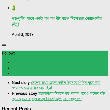
0
ঝড়-বৃষ্টির সাথে একটু পর পর বীর্যপাতে দিশেহারা নোয়াখালীর
মানুষ!
April 3, 2019
Follow:
Next story
দেশের প্রথম ছেলে সতীন হিসেবে গিনিস বুকে নাম
লেখাতে চান নাসির হোসাইন!
Previous story
ভালোবাসা দিবসে বউ থাকার পরেও অন্যের বউ
নিয়ে ঘুরতে যাবার জন্যে রিকশা চালাবেন জুনায়েদ!
Recent Posts