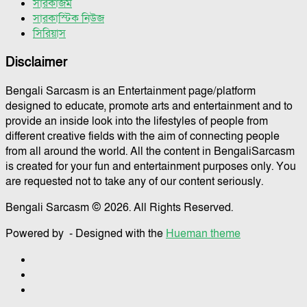
সারকাজম
সারকাস্টিক নিউজ
সিরিয়াস
Disclaimer
Bengali Sarcasm is an Entertainment page/platform
designed to educate, promote arts and entertainment and to
provide an inside look into the lifestyles of people from
different creative fields with the aim of connecting people
from all around the world. All the content in BengaliSarcasm
is created for your fun and entertainment purposes only. You
are requested not to take any of our content seriously.
Bengali Sarcasm © 2026. All Rights Reserved.
Powered by
- Designed with the
Hueman theme