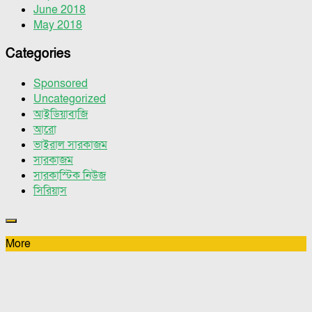
June 2018
May 2018
Categories
Sponsored
Uncategorized
আইডিয়াবাজি
আরো
ভাইরাল সারকাজম
সারকাজম
সারকাস্টিক নিউজ
সিরিয়াস
More