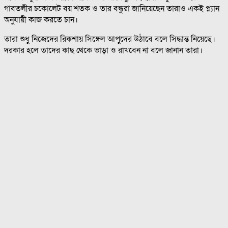
গাবতলীর চকোলেট বয় শতক ও তার বন্ধুরা জানিয়েছেন তারাও একই প্ল্যান
অনুযায়ী কাজ করতে চান।
তারা শুধু নিজেদের রিকশায় সিঙ্গেল আপুদের উঠাবে বলে সিদ্ধান্ত নিয়েছে।
দরকার হলে তাদের কাছ থেকে ভাড়া ও রাখবেন না বলে জানান তারা।