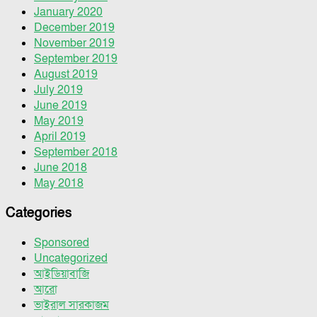
January 2020
December 2019
November 2019
September 2019
August 2019
July 2019
June 2019
May 2019
April 2019
September 2018
June 2018
May 2018
Categories
Sponsored
Uncategorized
আইডিয়াবাজি
আরো
ভাইরাল সারকাজম