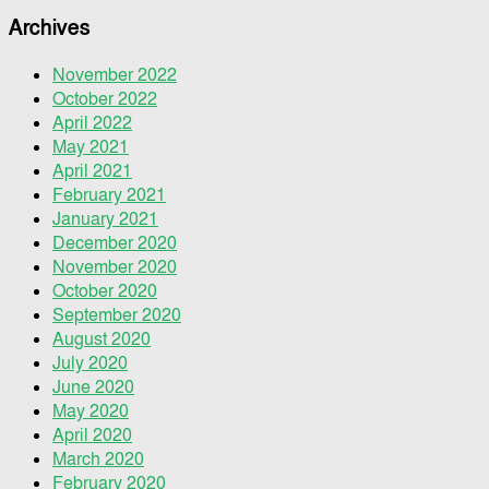
Archives
November 2022
October 2022
April 2022
May 2021
April 2021
February 2021
January 2021
December 2020
November 2020
October 2020
September 2020
August 2020
July 2020
June 2020
May 2020
April 2020
March 2020
February 2020